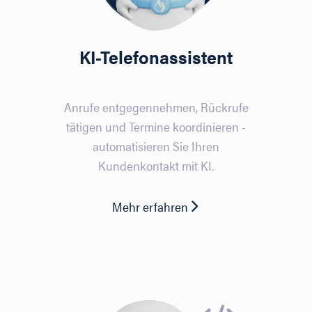
KI-Telefonassistent
Anrufe entgegennehmen, Rückrufe
tätigen und Termine koordinieren -
automatisieren Sie Ihren
Kundenkontakt mit KI.
Mehr erfahren