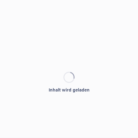
Inhalt wird geladen