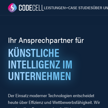
LEISTUNGEN
CASE STUDIES
ÜBER U
Ihr Ansprechpartner für
KÜNSTLICHE
INTELLIGENZ IM
UNTERNEHMEN
Der Einsatz moderner Technologien entscheidet
heute über Effizienz und Wettbewerbsfähigkeit. Wir