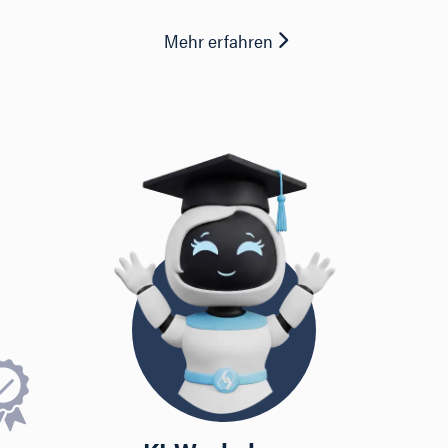
Mehr erfahren