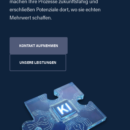
machen Ihre Prozesse zukunftsfähig und
erschließen Potenziale dort, wo sie echten
Mehrwert schaffen.
KONTAKT AUFNEHMEN
UNSERE LEISTUNGEN